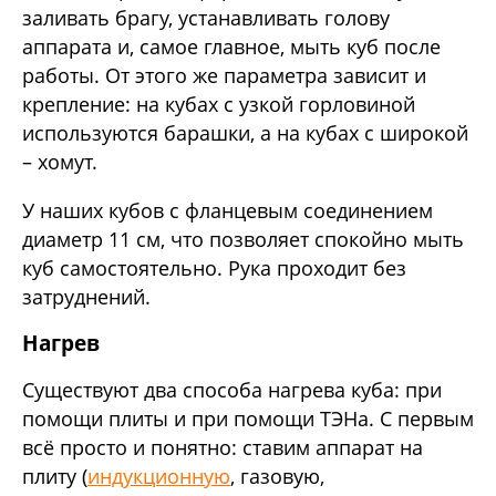
заливать брагу, устанавливать голову
аппарата и, самое главное, мыть куб после
работы. От этого же параметра зависит и
крепление: на кубах с узкой горловиной
используются барашки, а на кубах с широкой
– хомут.
У наших кубов с фланцевым соединением
диаметр 11 см, что позволяет спокойно мыть
куб самостоятельно. Рука проходит без
затруднений.
Нагрев
Существуют два способа нагрева куба: при
помощи плиты и при помощи ТЭНа. С первым
всё просто и понятно: ставим аппарат на
плиту (
индукционную
, газовую,