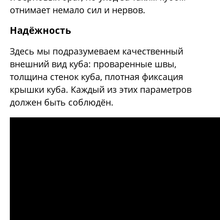
отнимает немало сил и нервов.
Надёжность
Здесь мы подразумеваем качественный
внешний вид куба: проваренные швы,
толщина стенок куба, плотная фиксация
крышки куба. Каждый из этих параметров
должен быть соблюдён.