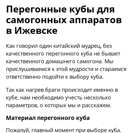
Перегонные кубы для
самогонных аппаратов
в Ижевске
Как говорил один китайский мудрец, без
качественного перегонного куба не бывает
качественного домашнего самогона. Мы
прислушиваемся к этой мудрости и стараемся
ответственно подойти к выбору куба.
Так как нагрев браги происходит именно в
кубе, нам необходимо учесть несколько
параметров, о которых мы и расскажем.
Материал перегонного куба
Пожалуй, главный момент при выборе куба.