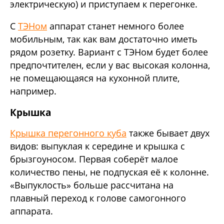
электрическую) и приступаем к перегонке.
С
ТЭНом
аппарат станет немного более
мобильным, так как вам достаточно иметь
рядом розетку. Вариант с ТЭНом будет более
предпочтителен, если у вас высокая колонна,
не помещающаяся на кухонной плите,
например.
Крышка
Крышка перегонного куба
также бывает двух
видов: выпуклая к середине и крышка с
брызгоуносом. Первая соберёт малое
количество пены, не подпуская её к колонне.
«Выпуклость» больше рассчитана на
плавный переход к голове самогонного
аппарата.