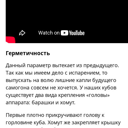
Герметичность
Данный параметр вытекает из предыдущего.
Так как мы имеем дело с испарением, то
выпускать на волю лишние капли будущего
самогона совсем не хочется. У наших кубов
существует два вида крепления «головы»
аппарата: барашки и хомут.
Первые плотно прикручивают голову к
горловине куба. Хомут же закрепляет крышку