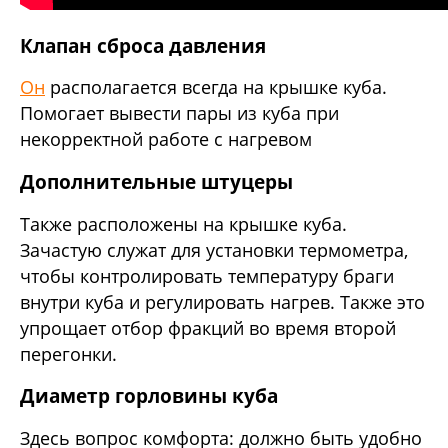
Клапан сброса давления
Он
располагается всегда на крышке куба.
Помогает вывести пары из куба при
некорректной работе с нагревом
Дополнительные штуцеры
Также расположены на крышке куба.
Зачастую служат для установки термометра,
чтобы контролировать температуру браги
внутри куба и регулировать нагрев. Также это
упрощает отбор фракций во время второй
перегонки.
Диаметр горловины куба
Здесь вопрос комфорта: должно быть удобно