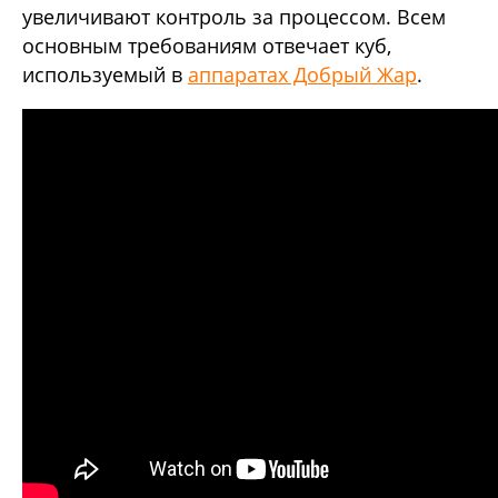
увеличивают контроль за процессом. Всем
основным требованиям отвечает куб,
используемый в
аппаратах Добрый Жар
.