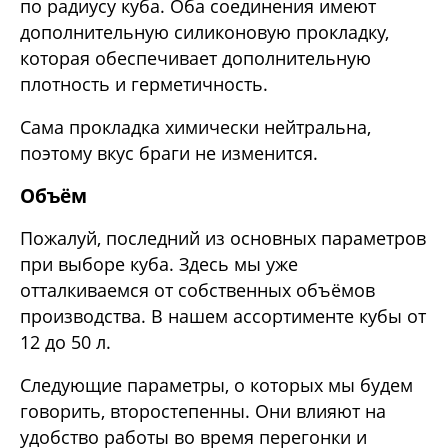
по радиусу куба. Оба соединения имеют
дополнительную силиконовую прокладку,
которая обеспечивает дополнительную
плотность и герметичность.
Сама прокладка химически нейтральна,
поэтому вкус браги не изменится.
Объём
Пожалуй, последний из основных параметров
при выборе куба. Здесь мы уже
отталкиваемся от собственных объёмов
производства. В нашем ассортименте кубы от
12 до 50 л.
Следующие параметры, о которых мы будем
говорить, второстепенны. Они влияют на
удобство работы во время перегонки и