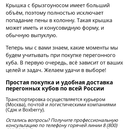
Крышка с брызгоуносом имеет больший
объём, поэтому полностью исключает
попадание пены в колонну. Такая крышка
может иметь и конусовидную форму, и
обычную выпуклую.
Теперь мы с вами знаем, какие моменты мы
будем учитывать при покупке перегонного
куба. В первую очередь, всё зависит от ваших
целей и задач. Желаем удачи в выборе!
Простая покупка и удобная доставка
перегонных кубов по всей России
Транспортировка осуществляется курьером
(Москва), почтой и логистическими компаниями
(Сдэк и Boxberry).
Остались вопросы? Получите профессиональную
консультацию по телефону горячей линии 8 (800)