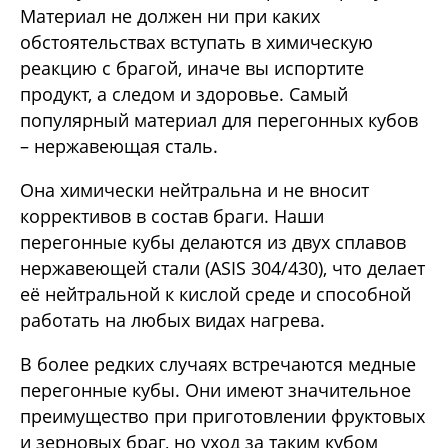
Материал не должен ни при каких
обстоятельствах вступать в химическую
реакцию с брагой, иначе вы испортите
продукт, а следом и здоровье. Самый
популярный материал для перегонных кубов
– нержавеющая сталь.
Она химически нейтральна и не вносит
коррективов в состав браги. Наши
перегонные кубы делаются из двух сплавов
нержавеющей стали (ASIS 304/430), что делает
её нейтральной к кислой среде и способной
работать на любых видах нагрева.
В более редких случаях встречаются медные
перегонные кубы. Они имеют значительное
преимущество при приготовлении фруктовых
и зерновых браг, но уход за таким кубом