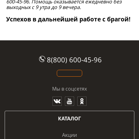
600-45-96. Помощь оказывается ежедневно без
выходных с 9 утра до 9 вечера.
Успехов в дальнейшей работе с брагой!
8(800) 600-45-96
Мы в соцсетях
КАТАЛОГ
Акции