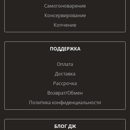
Самогоноварение
Консервирование
Копчение
ПОДДЕРЖКА
Оплата
Доставка
Рассрочка
Возврат/Обмен
Политика конфиденциальности
БЛОГ ДЖ