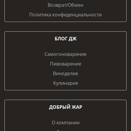
Возврат/Обмен
Политика конфиденциальности
БЛОГ ДЖ
Самогоноварение
Пивоварение
Виноделие
Кулинария
ДОБРЫЙ ЖАР
О компании