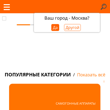
Ваш город - Москва?
Да
Другой
ПОПУЛЯРНЫЕ КАТЕГОРИИ
/
Показать всё
САМОГОННЫЕ АППАРАТЫ