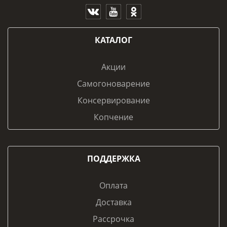
КАТАЛОГ
Акции
Самогоноварение
Консервирование
Копчение
ПОДДЕРЖКА
Оплата
Доставка
Рассрочка