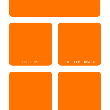
КОПЧЕНИЕ
КОНСЕРВИРОВАНИЕ